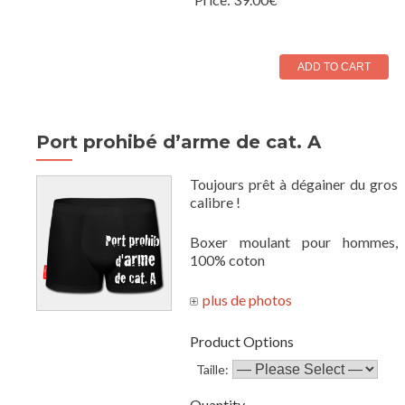
Port prohibé d’arme de cat. A
Toujours prêt à dégainer du gros
calibre !
Boxer moulant pour hommes,
100% coton
Product Options
Taille:
Quantity