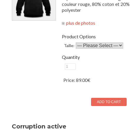
couleur rouge, 80% coton et 20%
polyester
Product Options
Taille:
Quantity
Price:
89.00€
Corruption active