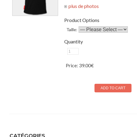
Product Options
Taille:
Quantity
Price:
39.00€
CATÉGORIES