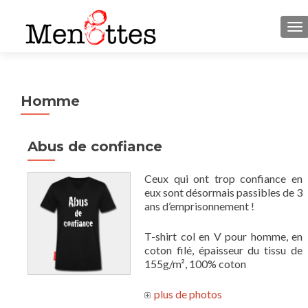
M
Homme
Abus de confiance
Ceux qui ont trop confiance en
eux sont désormais passibles de 3
ans d’emprisonnement !
T-shirt col en V pour homme, en
coton filé, épaisseur du tissu de
155g/m², 100% coton