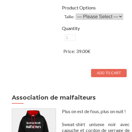
Product Options
Taille:
Quantity
Price:
39.00€
Association de malfaiteurs
Plus on est de fous, plus on nuit !
Sweat-shirt unisexe noir avec
capuche et cordon de serrage de