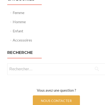
Femme
Homme
Enfant
Accessoires
RECHERCHE
Rechercher :
Vous avez une question ?
NOUS CONTACTER