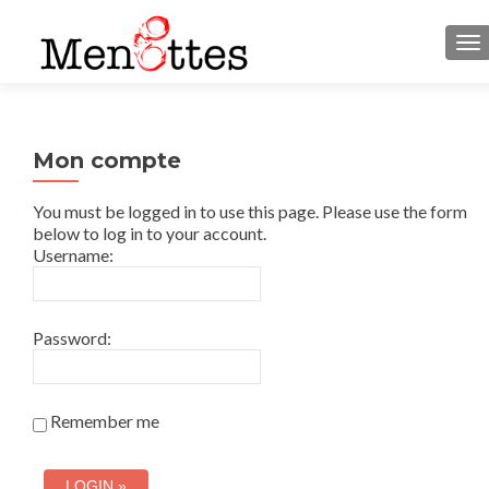
M
Mon compte
You must be logged in to use this page. Please use the form
below to log in to your account.
Username:
Password:
Remember me