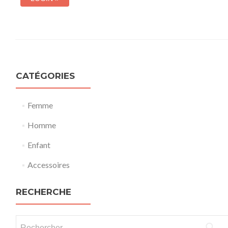
CATÉGORIES
Femme
Homme
Enfant
Accessoires
RECHERCHE
Rechercher :