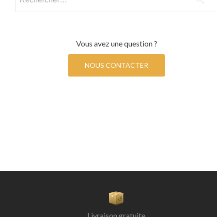
Vous avez une question ?
NOUS CONTACTER
Livraison gratuite