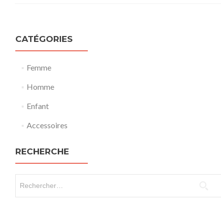
CATÉGORIES
Femme
Homme
Enfant
Accessoires
RECHERCHE
Rechercher :