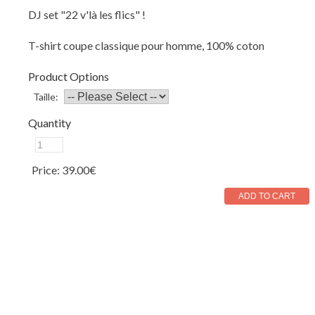
DJ set "22 v'là les flics" !
T-shirt coupe classique pour homme, 100% coton
Product Options
Taille:
Quantity
Price:
39.00€