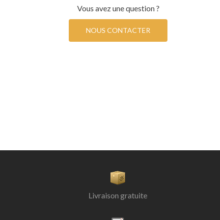
Vous avez une question ?
NOUS CONTACTER
Livraison gratuite