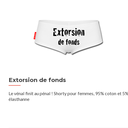
Extorsion de fonds
Le vénal finit au pénal ! Shorty pour femmes, 95% coton et 5
élasthanne