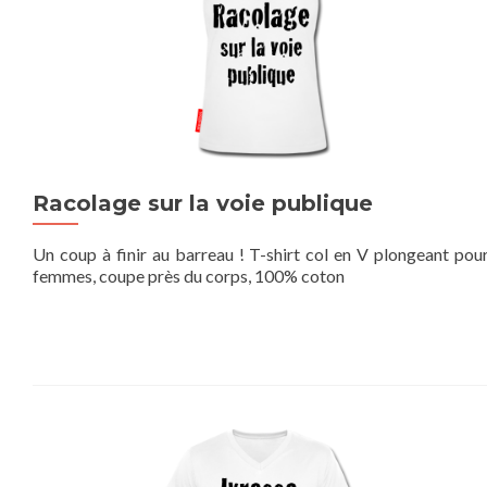
Racolage sur la voie publique
Un coup à finir au barreau ! T-shirt col en V plongeant pou
femmes, coupe près du corps, 100% coton