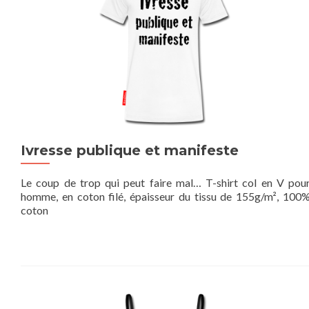
Ivresse publique et manifeste
Le coup de trop qui peut faire mal… T-shirt col en V pou
homme, en coton filé, épaisseur du tissu de 155g/m², 100
coton