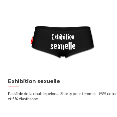
Exhibition sexuelle
Passible de la double peine… Shorty pour femmes, 95% coto
et 5% élasthanne