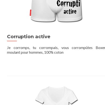
Corruption active
Je corromps, tu corrompais, vous corrompûtes Boxe
moulant pour hommes, 100% coton