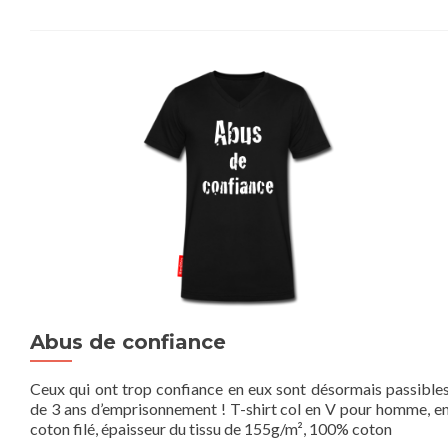
Abus de confiance
Ceux qui ont trop confiance en eux sont désormais passible
de 3 ans d’emprisonnement ! T-shirt col en V pour homme, e
coton filé, épaisseur du tissu de 155g/m², 100% coton