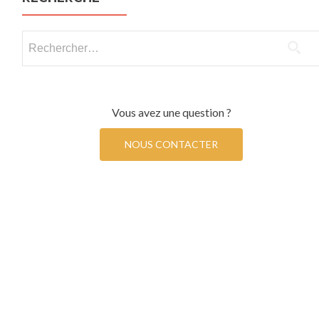
Rechercher :
Vous avez une question ?
NOUS CONTACTER