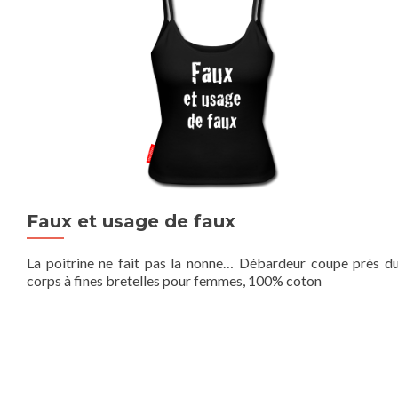
Faux et usage de faux
La poitrine ne fait pas la nonne… Débardeur coupe près d
corps à fines bretelles pour femmes, 100% coton