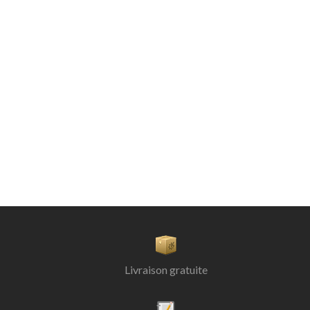
Livraison gratuite