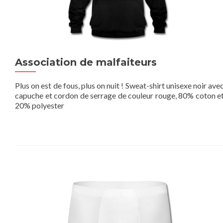
Association de malfaiteurs
Plus on est de fous, plus on nuit ! Sweat-shirt unisexe noir ave
capuche et cordon de serrage de couleur rouge, 80% coton e
20% polyester